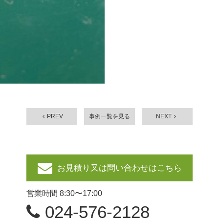
PREV
事例一覧を見る
NEXT
お見積り又は問い合わせはこちら
営業時間
8:30〜17:00
024-576-2128